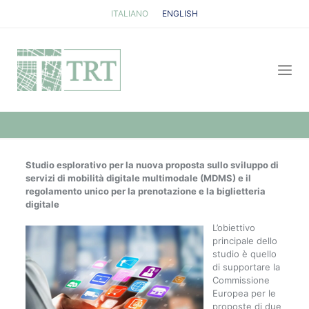
ITALIANO
ENGLISH
Studio esplorativo per la nuova proposta sullo sviluppo di
servizi di mobilità digitale multimodale (MDMS) e il
regolamento unico per la prenotazione e la biglietteria
digitale
L’obiettivo
principale dello
studio è quello
di supportare la
Commissione
Europea per le
proposte di due