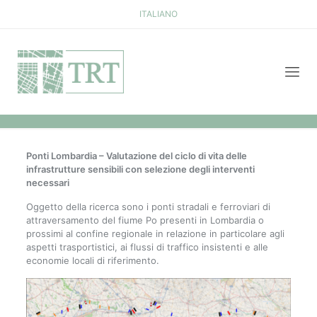
ITALIANO
Ponti Lombardia – Valutazione del ciclo di vita delle
infrastrutture sensibili con selezione degli interventi
necessari
Oggetto della ricerca sono i ponti stradali e ferroviari di
attraversamento del fiume Po presenti in Lombardia o
prossimi al confine regionale in relazione in particolare agli
aspetti trasportistici, ai flussi di traffico insistenti e alle
economie locali di riferimento.