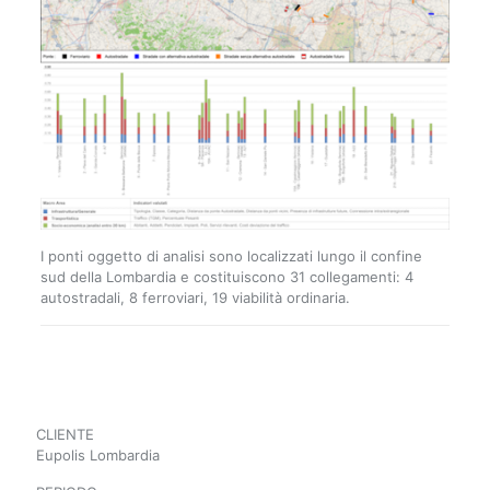
I ponti oggetto di analisi sono localizzati lungo il confine
sud della Lombardia e costituiscono 31 collegamenti: 4
autostradali, 8 ferroviari, 19 viabilità ordinaria.
CLIENTE
Eupolis Lombardia